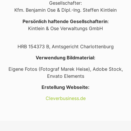
Gesellschafter:
Kfm. Benjamin Ose & Dipl.-Ing. Steffen Kintlein
Persönlich haftende Gesellschafterin
:
Kintlein & Ose Verwaltungs GmbH
HRB 154373 B, Amtsgericht Charlottenburg
Verwendung Bildmaterial:
Eigene Fotos (Fotograf Marek Heise), Adobe Stock,
Envato Elements
Erstellung Webseite:
Cleverbusiness.de