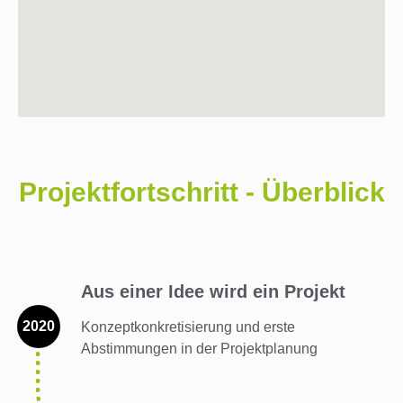
Projektfortschritt - Überblick
Aus einer Idee wird ein Projekt
2020
Konzeptkonkretisierung und erste
Abstimmungen in der Projektplanung