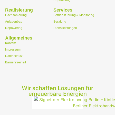
Repowering
Realisierung
Services
Dachsanierung
Betriebsführung & Monitoring
Anlagenbau
Beratung
Repowering
Dienstleistungen
Allgemeines
Kontakt
Impressum
Datenschutz
Barrierefreiheit
Wir schaffen Lösungen für
erneuerbare Energien