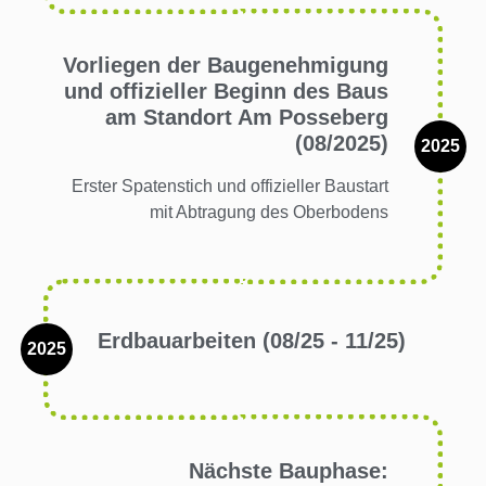
Vorliegen der Baugenehmigung
und offizieller Beginn des Baus
am Standort Am Posseberg
(08/2025)
2025
Erster Spatenstich und offizieller Baustart
mit Abtragung des Oberbodens
Erdbauarbeiten (08/25 - 11/25)
2025
Nächste Bauphase: