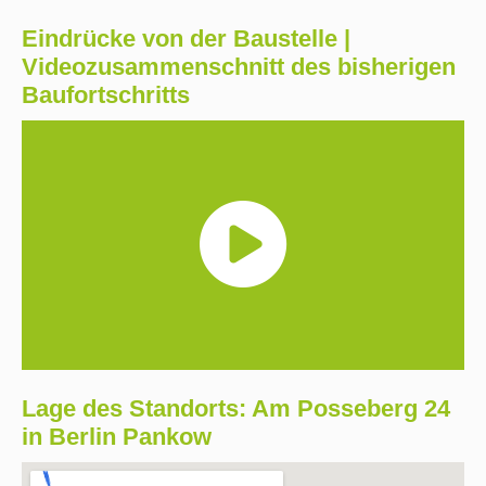
Eindrücke von der Baustelle |
Videozusammenschnitt des bisherigen
Baufortschritts
Lage des Standorts: Am Posseberg 24
in Berlin Pankow