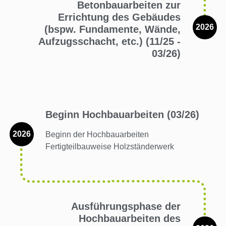
Betonbauarbeiten zur
Errichtung des Gebäudes
2026
(bspw. Fundamente, Wände,
Aufzugsschacht, etc.) (11/25 -
03/26)
Beginn Hochbauarbeiten (03/26)
2026
Beginn der Hochbauarbeiten
Fertigteilbauweise Holzständerwerk
Ausführungsphase der
Hochbauarbeiten des