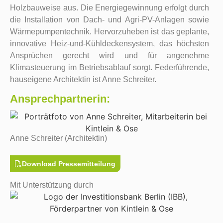
Holzbauweise aus. Die Energiegewinnung erfolgt durch
die Installation von Dach- und Agri-PV-Anlagen sowie
Wärmepumpentechnik. Hervorzuheben ist das geplante,
innovative Heiz-und-Kühldeckensystem, das höchsten
Ansprüchen gerecht wird und für angenehme
Klimasteuerung im Betriebsablauf sorgt. Federführende,
hauseigene Architektin ist Anne Schreiter.
Ansprech­partnerin:
Anne Schreiter (Architektin)
Download Pressemitteilung
Mit Unterstützung durch