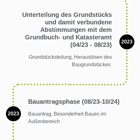
Unterteilung des Grundstücks
und damit verbundene
Abstimmungen mit dem
Grundbuch- und Katasteramt
2023
(04/23 - 08/23)
Grundstücksteilung, Herauslösen des
Baugrundstückes
Bauantragsphase (08/23-10/24)
2023
Bauantrag, Besonderheit Bauen im
Außenbereich