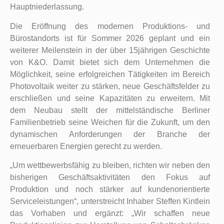
Hauptniederlassung.
Die Eröffnung des modernen Produktions- und
Bürostandorts ist für Sommer 2026 geplant und ein
weiterer Meilenstein in der über 15jährigen Geschichte
von K&O. Damit bietet sich dem Unternehmen die
Möglichkeit, seine erfolgreichen Tätigkeiten im Bereich
Photovoltaik weiter zu stärken, neue Geschäftsfelder zu
erschließen und seine Kapazitäten zu erweitern. Mit
dem Neubau stellt der mittelständische Berliner
Familienbetrieb seine Weichen für die Zukunft, um den
dynamischen Anforderungen der Branche der
erneuerbaren Energien gerecht zu werden.
„Um wettbewerbsfähig zu bleiben, richten wir neben den
bisherigen Geschäftsaktivitäten den Fokus auf
Produktion und noch stärker auf kundenorientierte
Serviceleistungen“, unterstreicht Inhaber Steffen Kintlein
das Vorhaben und ergänzt: „Wir schaffen neue