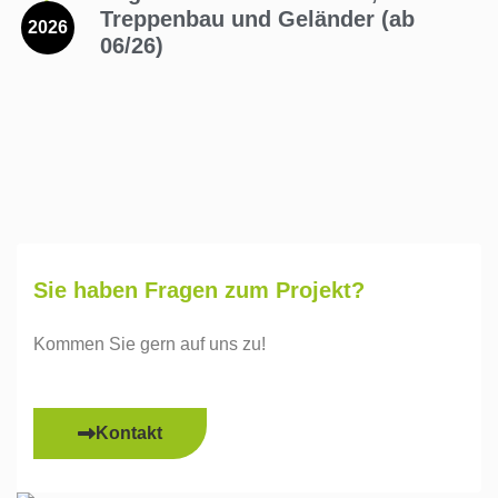
Treppenbau und Geländer (ab
2026
06/26)
Sie haben Fragen zum Projekt?
Kommen Sie gern auf uns zu!
Kontakt