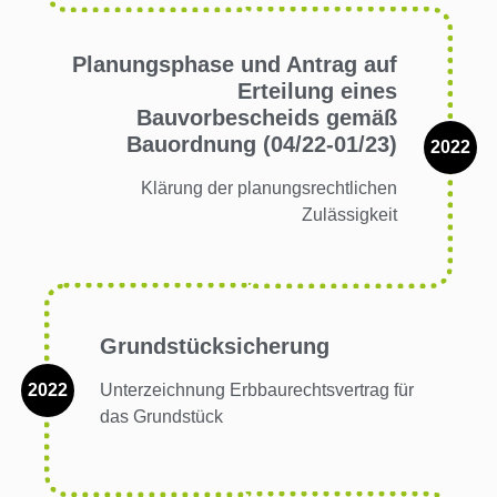
Planungsphase und Antrag auf
Erteilung eines
Bauvorbescheids gemäß
Bauordnung (04/22-01/23)
2022
Klärung der planungsrechtlichen
Zulässigkeit
Grundstücksicherung
2022
Unterzeichnung Erbbaurechtsvertrag für
das Grundstück