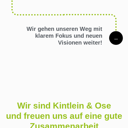
Wir gehen unseren Weg mit
klarem Fokus und neuen
...
Visionen weiter!
Wir sind Kintlein & Ose
und freuen uns auf eine gute
Zusammenarbeit