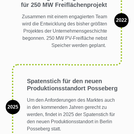
für 250 MW Freiflächenprojekt
Zusammen mit einem engagierten Team
2022
wird die Entwicklung des bisher größten
Projektes der Unternehmensgeschichte
begonnen. 250 MW PV-Freifläche nebst
Speicher werden geplant.
Spatenstich für den neuen
Produktionsstandort Posseberg
Um den Anforderungen des Marktes auch
2025
in den kommenden Jahren gerecht zu
werden, findet in 2025 der Spatenstich für
den neuen Produktionsstandort in Berlin
Posseberg statt.