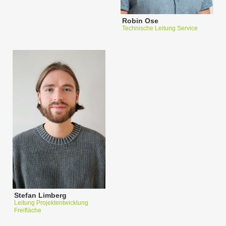
Robin Ose
Technische Leitung Service
Stefan Limberg
Leitung Projektentwicklung
Freifläche