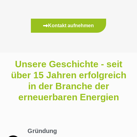
Kontakt aufnehmen
Unsere Geschichte - seit
über 15 Jahren erfolgreich
in der Branche der
erneuerbaren Energien
Gründung