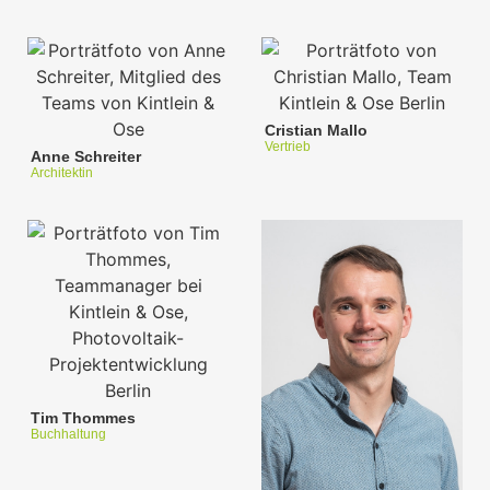
Cristian Mallo
Vertrieb
Anne Schreiter
Architektin
Tim Thommes
Buchhaltung