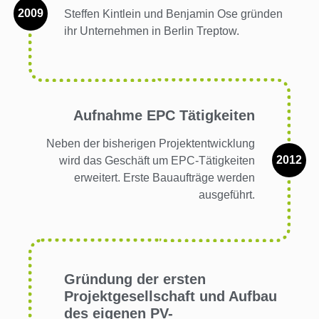
2009
Steffen Kintlein und Benjamin Ose gründen
ihr Unternehmen in Berlin Treptow.
Aufnahme EPC Tätigkeiten
Neben der bisherigen Projektentwicklung
2012
wird das Geschäft um EPC-Tätigkeiten
erweitert. Erste Bauaufträge werden
ausgeführt.
Gründung der ersten
Projektgesellschaft und Aufbau
des eigenen PV-