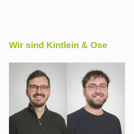
Wir sind Kintlein & Ose