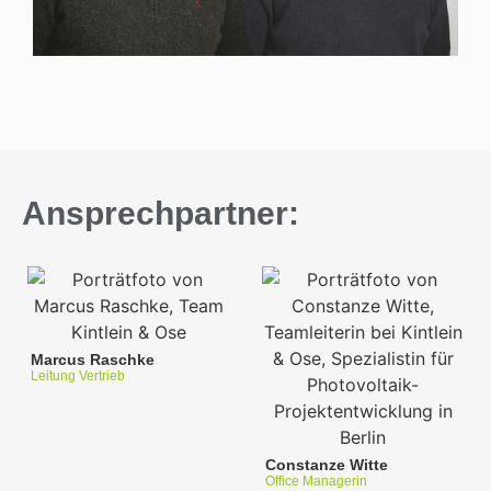
Ansprechpartner:
Marcus Raschke
Leitung Vertrieb
Constanze Witte
Office Managerin