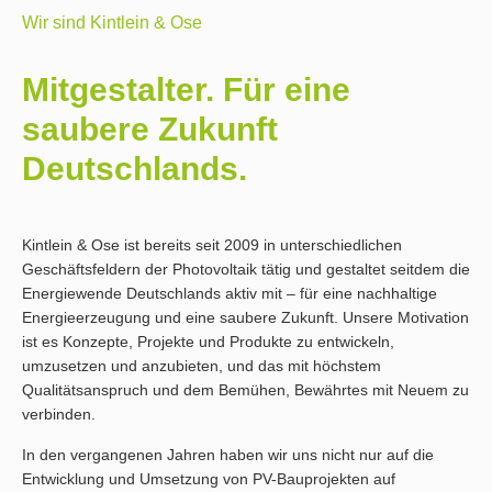
Wir sind Kintlein & Ose
Mitgestalter. Für eine
saubere Zukunft
Deutschlands.
Kintlein & Ose ist bereits seit 2009 in unterschiedlichen
Geschäftsfeldern der Photovoltaik tätig und gestaltet seitdem die
Energiewende Deutschlands aktiv mit – für eine nachhaltige
Energieerzeugung und eine saubere Zukunft. Unsere Motivation
ist es Konzepte, Projekte und Produkte zu entwickeln,
umzusetzen und anzubieten, und das mit höchstem
Qualitätsanspruch und dem Bemühen, Bewährtes mit Neuem zu
verbinden.
In den vergangenen Jahren haben wir uns nicht nur auf die
Entwicklung und Umsetzung von PV-Bauprojekten auf