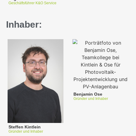
Geschäftsführer K&O Service
Inhaber:
Benjamin Ose
Gründer und Inhaber
Steffen Kintlein
Gründer und Inhaber