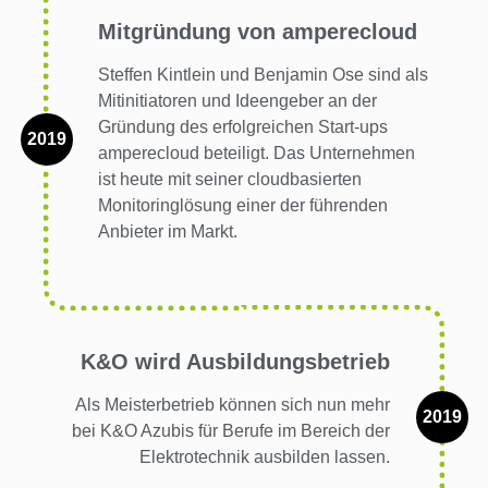
Mitgründung von amperecloud
Steffen Kintlein und Benjamin Ose sind als
Mitinitiatoren und Ideengeber an der
Gründung des erfolgreichen Start-ups
2019
amperecloud beteiligt. Das Unternehmen
ist heute mit seiner cloudbasierten
Monitoringlösung einer der führenden
Anbieter im Markt.
K&O wird Ausbildungsbetrieb
Als Meisterbetrieb können sich nun mehr
2019
bei K&O Azubis für Berufe im Bereich der
Elektrotechnik ausbilden lassen.