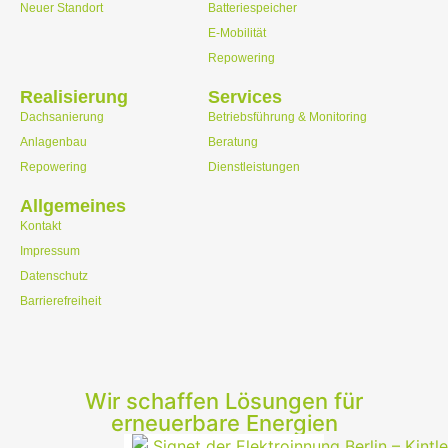
Neuer Standort
Batteriespeicher
E-Mobilität
Repowering
Realisierung
Services
Dachsanierung
Betriebsführung & Monitoring
Anlagenbau
Beratung
Repowering
Dienstleistungen
Allgemeines
Kontakt
Impressum
Datenschutz
Barrierefreiheit
Wir schaffen Lösungen für
erneuerbare Energien