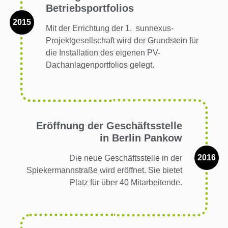
Betriebsportfolios
2015
Mit der Errichtung der 1. sunnexus-
Projektgesellschaft wird der Grundstein für
die Installation des eigenen PV-
Dachanlagenportfolios gelegt.
Eröffnung der Geschäftsstelle
in Berlin Pankow
2016
Die neue Geschäftsstelle in der
Spiekermannstraße wird eröffnet. Sie bietet
Platz für über 40 Mitarbeitende.