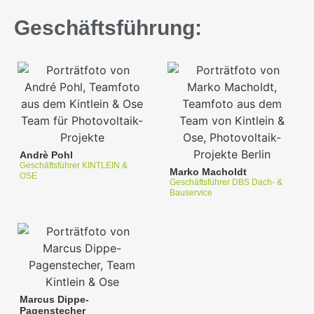
Geschäftsführung:
Andrè Pohl
Geschäftsführer KINTLEIN &
Marko Macholdt
OSE
Geschäftsführer DBS Dach- &
Bauservice
Marcus Dippe-
Pagenstecher