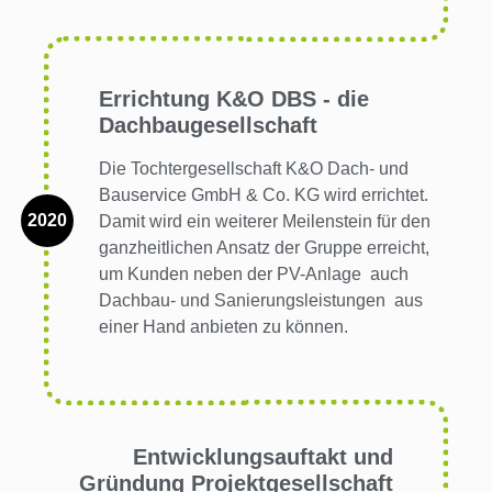
Errichtung K&O DBS - die
Dachbaugesellschaft
Die Tochtergesellschaft K&O Dach- und
Bauservice GmbH & Co. KG wird errichtet.
2020
Damit wird ein weiterer Meilenstein für den
ganzheitlichen Ansatz der Gruppe erreicht,
um Kunden neben der PV-Anlage auch
Dachbau- und Sanierungsleistungen aus
einer Hand anbieten zu können.
Entwicklungsauftakt und
Gründung Projektgesellschaft