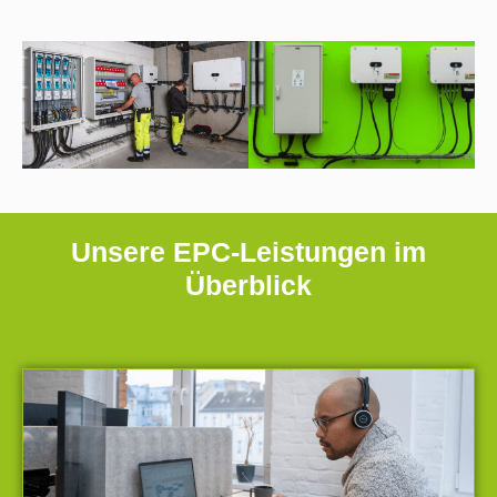
Unsere EPC-Leistungen im
Überblick