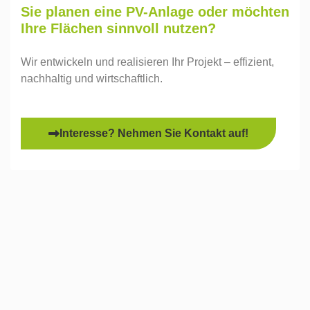
Sie planen eine PV-Anlage oder möchten
Ihre Flächen sinnvoll nutzen?
Wir entwickeln und realisieren Ihr Projekt – effizient,
nachhaltig und wirtschaftlich.
Interesse? Nehmen Sie Kontakt auf!