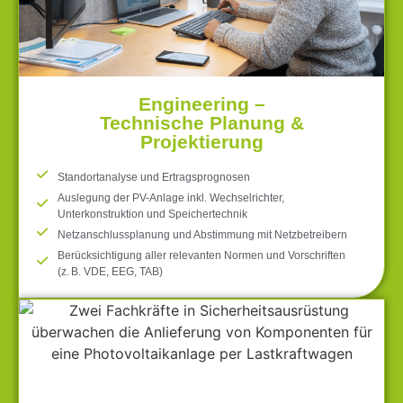
Engineering –
Technische Planung &
Projektierung
Standortanalyse und Ertragsprognosen
Auslegung der PV-Anlage inkl. Wechselrichter,
Unterkonstruktion und Speichertechnik
Netzanschlussplanung und Abstimmung mit Netzbetreibern
Berücksichtigung aller relevanten Normen und Vorschriften
(z. B. VDE, EEG, TAB)