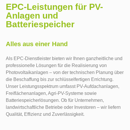
EPC-Leistungen für PV-
Anlagen und
Batteriespeicher
Alles aus einer Hand
Als EPC-Dienstleister bieten wir Ihnen ganzheitliche und
professionelle Lösungen für die Realisierung von
Photovoltaikanlagen – von der technischen Planung über
die Beschaffung bis zur schlüsselfertigen Errichtung.
Unser Leistungsspektrum umfasst PV-Aufdachanlagen,
Freiflächenanlagen, Agri-PV-Systeme sowie
Batteriespeicherlösungen. Ob für Unternehmen,
landwirtschaftliche Betriebe oder Investoren – wir liefern
Qualität, Effizienz und Zuverlässigkeit.