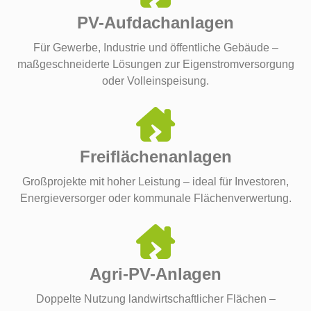
PV-Aufdachanlagen
Für Gewerbe, Industrie und öffentliche Gebäude –
maßgeschneiderte Lösungen zur Eigenstromversorgung
oder Volleinspeisung.
Freiflächenanlagen
Großprojekte mit hoher Leistung – ideal für Investoren,
Energieversorger oder kommunale Flächenverwertung.
Agri-PV-Anlagen
Doppelte Nutzung landwirtschaftlicher Flächen –