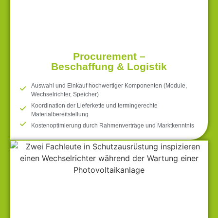
Procurement –
Beschaffung & Logistik
Auswahl und Einkauf hochwertiger Komponenten (Module,
Wechselrichter, Speicher)
Koordination der Lieferkette und termingerechte
Materialbereitstellung
Kostenoptimierung durch Rahmenverträge und Marktkenntnis