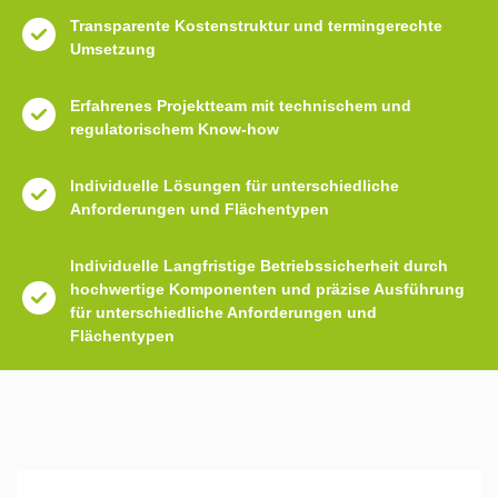
Transparente Kostenstruktur und termingerechte
Umsetzung
Erfahrenes Projektteam mit technischem und
regulatorischem Know-how
Individuelle Lösungen für unterschiedliche
Anforderungen und Flächentypen
Individuelle Langfristige Betriebssicherheit durch
hochwertige Komponenten und präzise Ausführung
für unterschiedliche Anforderungen und
Flächentypen