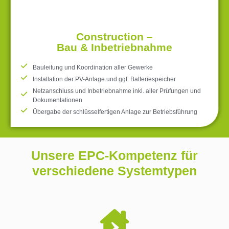
Construction –
Bau & Inbetriebnahme
Bauleitung und Koordination aller Gewerke
Installation der PV-Anlage und ggf. Batteriespeicher
Netzanschluss und Inbetriebnahme inkl. aller Prüfungen und
Dokumentationen
Übergabe der schlüsselfertigen Anlage zur Betriebsführung
Unsere EPC-Kompetenz für
verschiedene Systemtypen