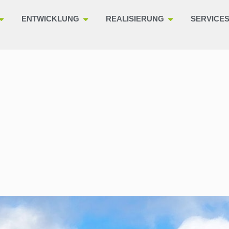
ENTWICKLUNG
REALISIERUNG
SERVICE