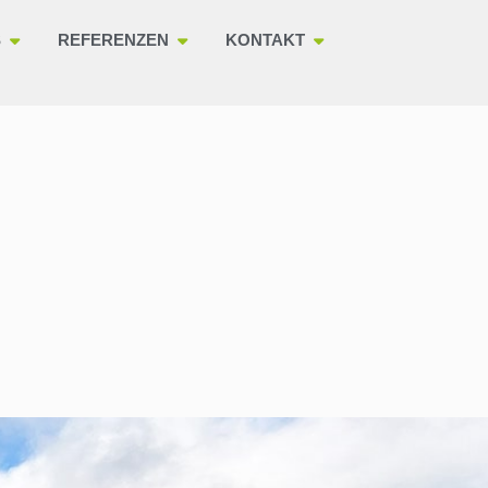
S
REFERENZEN
KONTAKT