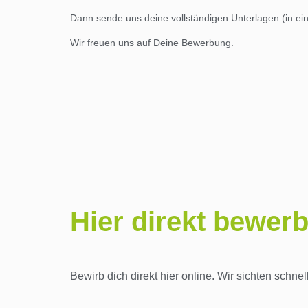
Dann sende uns deine vollständigen Unterlagen (in e
Wir freuen uns auf Deine Bewerbung.
Hier direkt bewer
Bewirb dich direkt hier online. Wir sichten schn