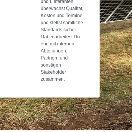
und Lieferanten,
überwachst Qualität,
Kosten und Termine
und stellst sämtliche
Standards sicher.
Dabei arbeitest Du
eng mit internen
Abteilungen,
Partnern und
sonstigen
Stakeholder
zusammen.