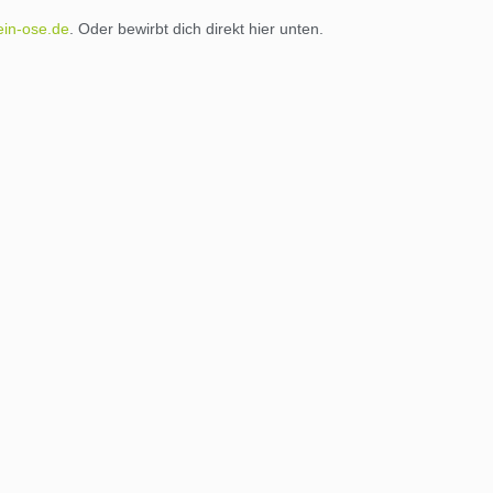
ein-ose.de
. Oder bewirbt dich direkt hier unten.