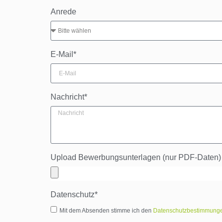
Anrede
E-Mail*
Nachricht*
Upload Bewerbungsunterlagen (nur PDF-Daten)
Datenschutz*
Mit dem Absenden stimme ich den
Datenschutzbestimmung