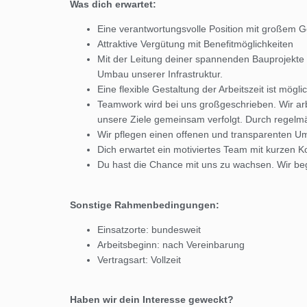
Was dich erwartet:
Eine verantwortungsvolle Position mit großem G
Attraktive Vergütung mit Benefitmöglichkeiten
Mit der Leitung deiner spannenden Bauprojekte 
Umbau unserer Infrastruktur.
Eine flexible Gestaltung der Arbeitszeit ist mögl
Teamwork wird bei uns großgeschrieben. Wir ar
unsere Ziele gemeinsam verfolgt. Durch regel
Wir pflegen einen offenen und transparenten 
Dich erwartet ein motiviertes Team mit kurzen
Du hast die Chance mit uns zu wachsen. Wir be
Sonstige Rahmenbedingungen:
Einsatzorte: bundesweit
Arbeitsbeginn: nach Vereinbarung
Vertragsart: Vollzeit
Haben wir dein Interesse geweckt?